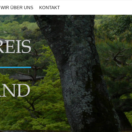
WIR ÜBER UNS
KONTAKT
BURG UND