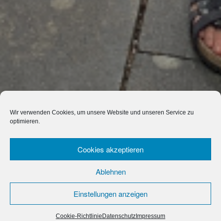
Wir verwenden Cookies, um unsere Website und unseren Service zu
optimieren.
Cookies akzeptieren
Ablehnen
Einstellungen anzeigen
Cookie-Richtlinie
Datenschutz
Impressum